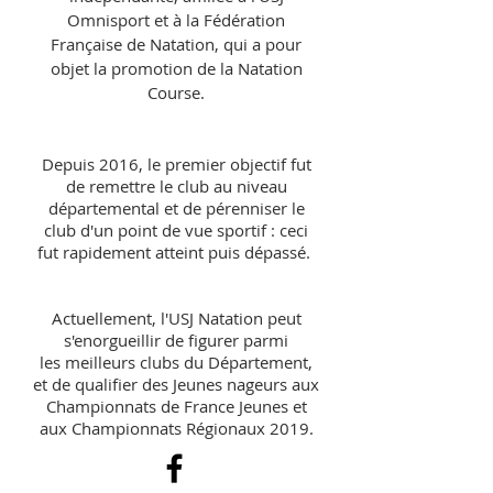
Omnisport et à la Fédération
Française de Natation, qui a pour
objet la promotion de la Natation
Course.
Depuis 2016, le premier objectif fut
de remettre le club au niveau
départemental et de pérenniser le
club d'un point de vue sportif : ceci
fut rapidement atteint puis dépassé.
Actuellement, l'USJ Natation peut
s'enorgueillir de figurer parmi
les meilleurs clubs du Département,
et de qualifier des Jeunes nageurs aux
Championnats de France Jeunes et
aux Championnats Régionaux 2019.